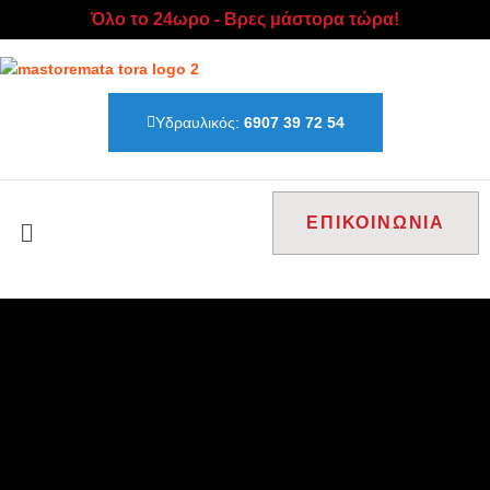
Όλο το 24ωρο - Βρες μάστορα τώρα!
Υδραυλικός:
6907 39 72 54
ΕΠΙΚΟΙΝΩΝΙΑ