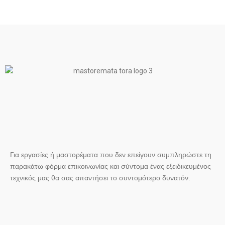
Για εργασίες ή μαστορέματα που δεν επείγουν συμπληρώστε τη
παρακάτω φόρμα επικοινωνίας και σύντομα ένας εξειδικευμένος
τεχνικός μας θα σας απαντήσει το συντομότερο δυνατόν.