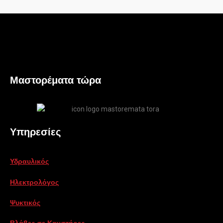
Μαστορέματα τώρα
Υπηρεσίες
Υδραυλικός
Ηλεκτρολόγος
Ψυκτικός