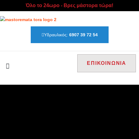
Όλο το 24ωρο - Βρες μάστορα τώρα!
Υδραυλικός:
6907 39 72 54
ΕΠΙΚΟΙΝΩΝΙΑ