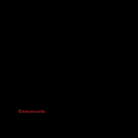
Επικοινωνία