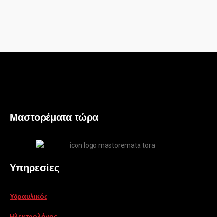
Μαστορέματα τώρα
Υπηρεσίες
Υδραυλικός
Ηλεκτρολόγος