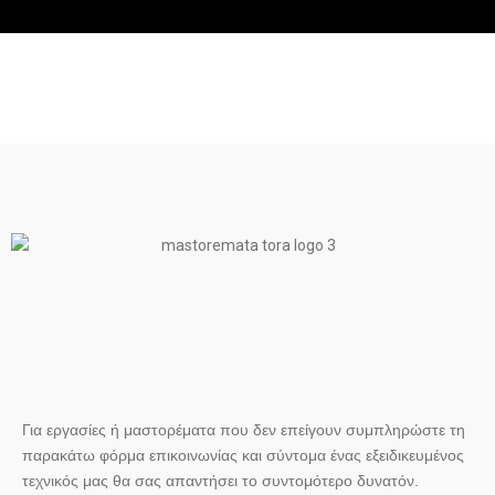
Για εργασίες ή μαστορέματα που δεν επείγουν συμπληρώστε τη
παρακάτω φόρμα επικοινωνίας και σύντομα ένας εξειδικευμένος
τεχνικός μας θα σας απαντήσει το συντομότερο δυνατόν.