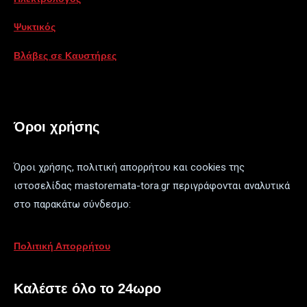
Ψυκτικός
Βλάβες σε Καυστήρες
Όροι χρήσης
Όροι χρήσης, πολιτική απορρήτου και cookies της
ιστοσελίδας mastoremata-tora.gr περιγράφονται αναλυτικά
στο παρακάτω σύνδεσμο:
Πολιτική Απορρήτου
Καλέστε όλο το 24ωρο